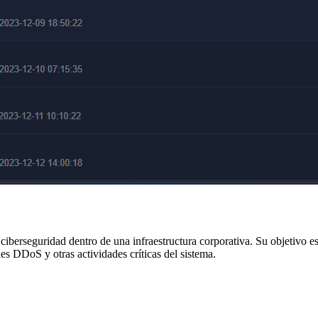
iberseguridad dentro de una infraestructura corporativa. Su objetivo es b
ques DDoS y otras actividades críticas del sistema.