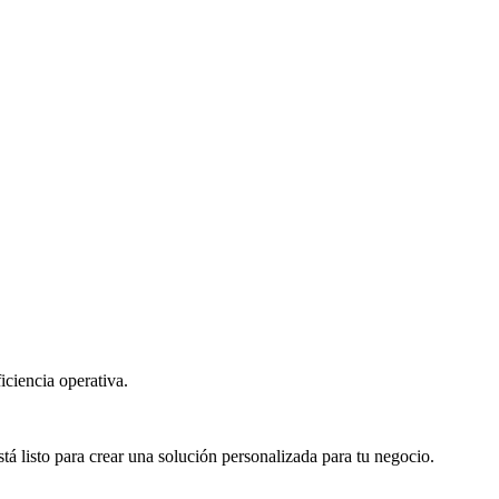
iciencia operativa.
á listo para crear una solución personalizada para tu negocio.