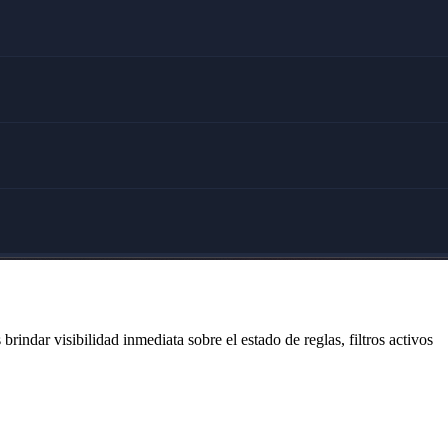
rindar visibilidad inmediata sobre el estado de reglas, filtros activos