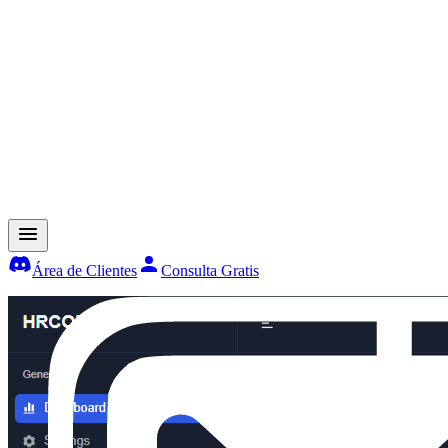
Área de Clientes
Consulta Gratis