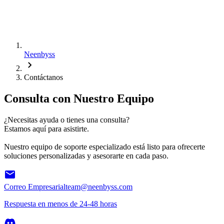
Neenbyss
Contáctanos
Consulta con Nuestro Equipo
¿Necesitas ayuda o tienes una consulta?
Estamos aquí para asistirte.
Nuestro equipo de soporte especializado está listo para ofrecerte
soluciones personalizadas y asesorarte en cada paso.
Correo Empresarial
team@neenbyss.com
Respuesta en menos de 24-48 horas