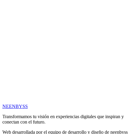
NEENBYSS
Transformamos tu visión en experiencias digitales que inspiran y
conectan con el futuro.
Web desarrollada por el equipo de desarrollo y diseño de neenbyss