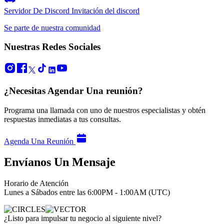
Servidor De Discord
Invitación del discord
Se parte de nuestra comunidad
Nuestras Redes Sociales
¿Necesitas Agendar Una reunión?
Programa una llamada con uno de nuestros especialistas y obtén
respuestas inmediatas a tus consultas.
Agenda Una Reunión
Envíanos Un Mensaje
Horario de Atención
Lunes a Sábados entre las 6:00PM - 1:00AM (UTC)
¿Listo para impulsar tu negocio al siguiente nivel?