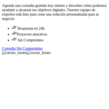
Agenda una consulta gratuita hoy mismo y descubre cómo podemos
ayudarte a alcanzar tus objetivos digitales. Nuestro equipo de
expertos está listo para crear una solución personalizada para tu
negocio.
Respuesta en 24h
Proyectos atractivos
Sin Compromiso
Consulta Sin Compromiso